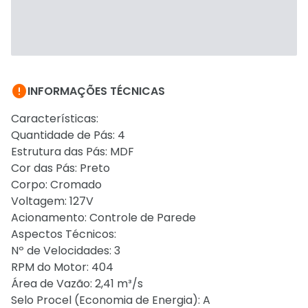

INFORMAÇÕES TÉCNICAS
Características:
Quantidade de Pás: 4
Estrutura das Pás: MDF
Cor das Pás: Preto
Corpo: Cromado
Voltagem: 127V
Acionamento: Controle de Parede
Aspectos Técnicos:
Nº de Velocidades: 3
RPM do Motor: 404
Área de Vazão: 2,41 m³/s
Selo Procel (Economia de Energia): A