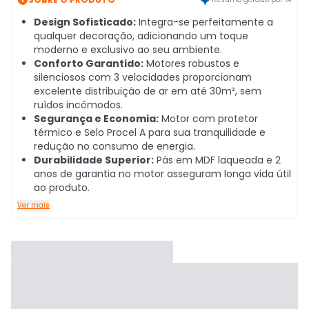
Design Sofisticado:
Integra-se perfeitamente a
qualquer decoração, adicionando um toque
moderno e exclusivo ao seu ambiente.
Conforto Garantido:
Motores robustos e
silenciosos com 3 velocidades proporcionam
excelente distribuição de ar em até 30m², sem
ruídos incômodos.
Segurança e Economia:
Motor com protetor
térmico e Selo Procel A para sua tranquilidade e
redução no consumo de energia.
Durabilidade Superior:
Pás em MDF laqueada e 2
anos de garantia no motor asseguram longa vida útil
ao produto.
Ver mais