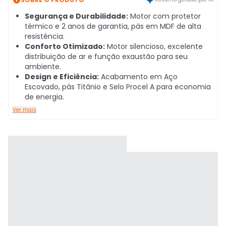
Segurança e Durabilidade:
Motor com protetor
térmico e 2 anos de garantia, pás em MDF de alta
resistência.
Conforto Otimizado:
Motor silencioso, excelente
distribuição de ar e função exaustão para seu
ambiente.
Design e Eficiência:
Acabamento em Aço
Escovado, pás Titânio e Selo Procel A para economia
de energia.
Ver mais