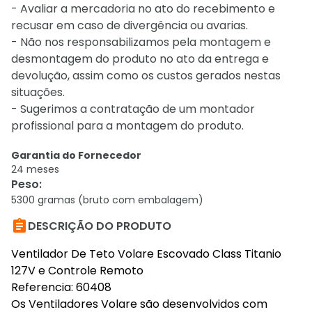
- Avaliar a mercadoria no ato do recebimento e
recusar em caso de divergência ou avarias.
- Não nos responsabilizamos pela montagem e
desmontagem do produto no ato da entrega e
devolução, assim como os custos gerados nestas
situações.
- Sugerimos a contratação de um montador
profissional para a montagem do produto.
Garantia do Fornecedor
24 meses
Peso
:
5300 gramas (bruto com embalagem)

DESCRIÇÃO DO PRODUTO
Ventilador De Teto Volare Escovado Class Titanio
127V e Controle Remoto
Referencia: 60408
Os Ventiladores Volare são desenvolvidos com