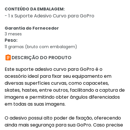
CONTEÚDO DA EMBALAGEM:
- 1 x Suporte Adesivo Curvo para GoPro
Garantia do Fornecedor
3 meses
Peso
:
11 gramas (bruto com embalagem)

DESCRIÇÃO DO PRODUTO
Este suporte adesivo curvo para GoPro é o
acessório ideal para fixar seu equipamento em
diversas superfícies curvas, como capacetes,
skates, hastes, entre outros, facilitando a captura de
imagens e permitindo obter ângulos diferenciados
em todas as suas imagens.
O adesivo possui alto poder de fixação, oferecendo
ainda mais segurança para sua GoPro. Caso precise