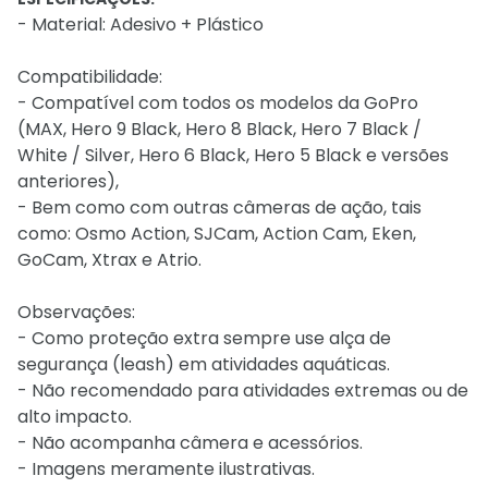
- Material: Adesivo + Plástico
Compatibilidade:
- Compatível com todos os modelos da GoPro
(MAX, Hero 9 Black, Hero 8 Black, Hero 7 Black /
White / Silver, Hero 6 Black, Hero 5 Black e versões
anteriores),
- Bem como com outras câmeras de ação, tais
como: Osmo Action, SJCam, Action Cam, Eken,
GoCam, Xtrax e Atrio.
Observações:
- Como proteção extra sempre use alça de
segurança (leash) em atividades aquáticas.
- Não recomendado para atividades extremas ou de
alto impacto.
- Não acompanha câmera e acessórios.
- Imagens meramente ilustrativas.