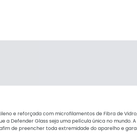
ileno e reforçada com microfilamentos de Fibra de Vidro,
que a Defender Glass seja uma película única no mundo. A
afim de preencher toda extremidade do aparelho e garan