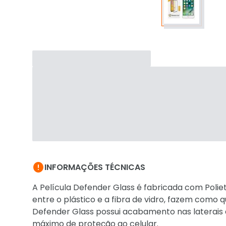

INFORMAÇÕES TÉCNICAS
A Película Defender Glass é fabricada com Poliet
entre o plástico e a fibra de vidro, fazem como 
Defender Glass possui acabamento nas laterais 
máximo de proteção ao celular.