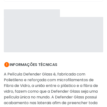

INFORMAÇÕES TÉCNICAS
A Película Defender Glass é, fabricada com
Polietileno e reforçada com microfilamentos de
Fibra de Vidro, a união entre o plástico e a fibra de
vidro, fazem como que a Defender Glass seja uma
película única no mundo. A Defender Glass possui
acabamento nas laterais afim de preencher toda