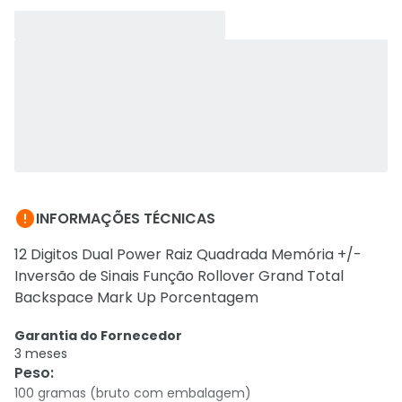

INFORMAÇÕES TÉCNICAS
12 Digitos Dual Power Raiz Quadrada Memória +/-
Inversão de Sinais Função Rollover Grand Total
Backspace Mark Up Porcentagem
Garantia do Fornecedor
3 meses
Peso
:
100 gramas (bruto com embalagem)