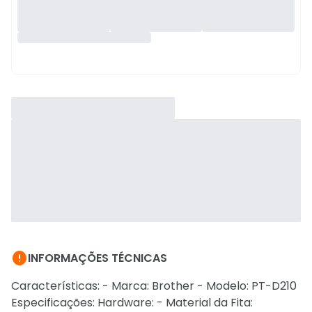

INFORMAÇÕES TÉCNICAS
Características: - Marca: Brother - Modelo: PT-D210
Especificações: Hardware: - Material da Fita: