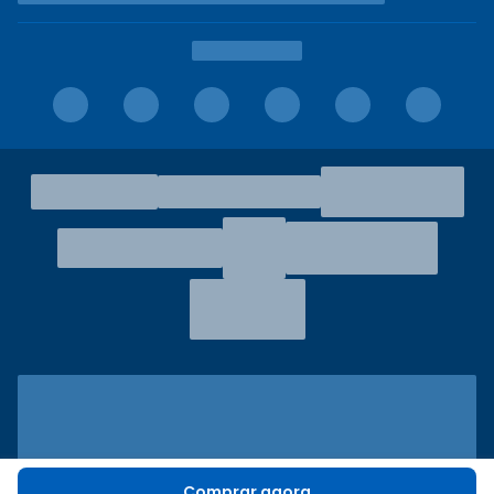
Comprar agora