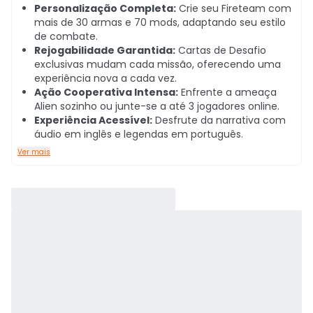
Personalização Completa:
Crie seu Fireteam com
mais de 30 armas e 70 mods, adaptando seu estilo
de combate.
Rejogabilidade Garantida:
Cartas de Desafio
exclusivas mudam cada missão, oferecendo uma
experiência nova a cada vez.
Ação Cooperativa Intensa:
Enfrente a ameaça
Alien sozinho ou junte-se a até 3 jogadores online.
Experiência Acessível:
Desfrute da narrativa com
áudio em inglês e legendas em português.
Ver mais