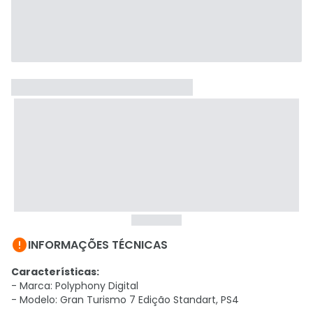

INFORMAÇÕES TÉCNICAS
Características:
- Marca: Polyphony Digital
- Modelo: Gran Turismo 7 Edição Standart, PS4