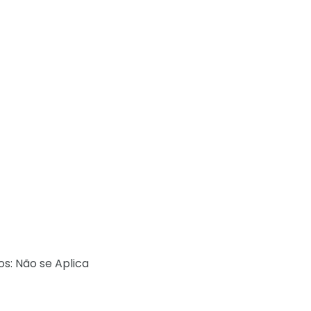
s: Não se Aplica