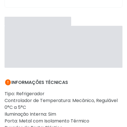

INFORMAÇÕES TÉCNICAS
Tipo: Refrigerador
Controlador de Temperatura: Mecânico, Regulável
0°C a 5°C
Iluminação Interna: Sim
Porta: Metal com Isolamento Térmico