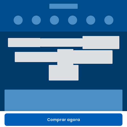
Comprar agora