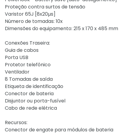
Proteção contra surtos de tensão
Varistor 65J [8x20µs]
Número de tomadas: 10x
Dimensões do equipamento: 215 x 170 x 485 mm
Conexões Traseira:
Guia de cabos
Porta USB
Protetor telefônico
Ventilador
8 Tomadas de saída
Etiqueta de identificação
Conector de bateria
Disjuntor ou porta-fusível
Cabo de rede elétrica
Recursos:
Conector de engate para módulos de bateria