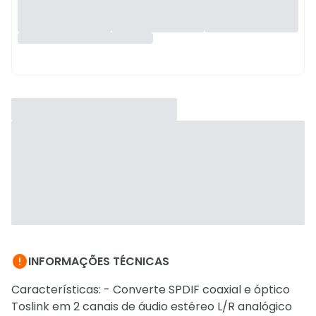

INFORMAÇÕES TÉCNICAS
Características: - Converte SPDIF coaxial e óptico
Toslink em 2 canais de áudio estéreo L/R analógico