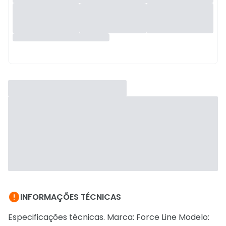

INFORMAÇÕES TÉCNICAS
Especificações técnicas. Marca: Force Line Modelo: