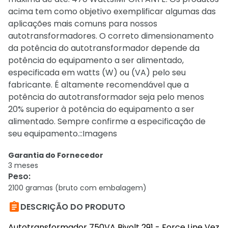
acima tem como objetivo exemplificar algumas das
aplicações mais comuns para nossos
autotransformadores. O correto dimensionamento
da potência do autotransformador depende da
potência do equipamento a ser alimentado,
especificada em watts (W) ou (VA) pelo seu
fabricante. É altamente recomendável que a
potência do autotransformador seja pelo menos
20% superior à potência do equipamento a ser
alimentado. Sempre confirme a especificação de
seu equipamento.::Imagens
Garantia do Fornecedor
3 meses
Peso
:
2100 gramas (bruto com embalagem)

DESCRIÇÃO DO PRODUTO
Autotransformador 750VA Bivolt 291 - Force Line Vez