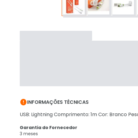

INFORMAÇÕES TÉCNICAS
USB: Lightning Comprimento: 1m Cor: Branco Peso
Garantia do Fornecedor
3 meses