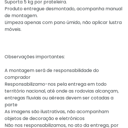
Suporta 5 kg por prateleira.
Produto entregue desmontado, acompanha manual
de montagem.
Limpeza apenas com pano úmido, não aplicar lustra
móveis.
Observações importantes:
A montagem será de responsabilidade do
comprador
Responsabilizamo-nos pela entrega em todo
território nacional, até onde as rodovias alcançam,
entregas fluviais ou aéreas devem ser cotadas a
parte
As imagens são ilustrativas, não acompanham
objetos de decoração e eletrônicos
Não nos responsabilizamos, no ato da entrega, por