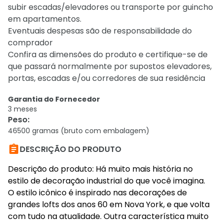
subir escadas/elevadores ou transporte por guincho
em apartamentos.
Eventuais despesas são de responsabilidade do
comprador
Confira as dimensões do produto e certifique-se de
que passará normalmente por supostos elevadores,
portas, escadas e/ou corredores de sua residência
Garantia do Fornecedor
3 meses
Peso
:
46500 gramas (bruto com embalagem)

DESCRIÇÃO DO PRODUTO
Descrição do produto: Há muito mais história no
estilo de decoração industrial do que você imagina.
O estilo icônico é inspirado nas decorações de
grandes lofts dos anos 60 em Nova York, e que volta
com tudo na atualidade. Outra característica muito