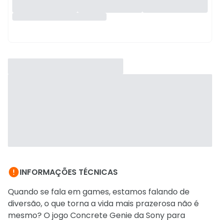

INFORMAÇÕES TÉCNICAS
Quando se fala em games, estamos falando de
diversão, o que torna a vida mais prazerosa não é
mesmo? O jogo Concrete Genie da Sony para