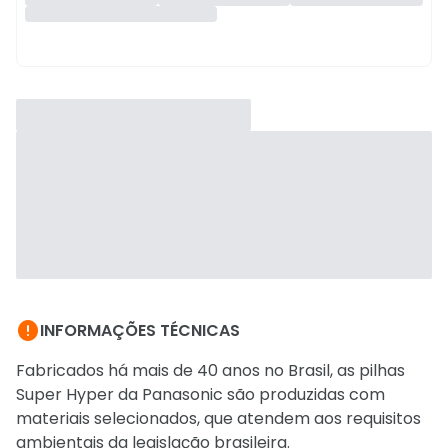

INFORMAÇÕES TÉCNICAS
Fabricados há mais de 40 anos no Brasil, as pilhas
Super Hyper da Panasonic são produzidas com
materiais selecionados, que atendem aos requisitos
ambientais da legislação brasileira.