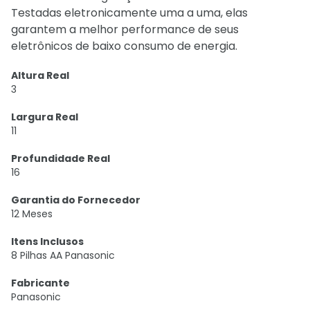
Testadas eletronicamente uma a uma, elas
garantem a melhor performance de seus
eletrônicos de baixo consumo de energia.
Altura Real
3
Largura Real
11
Profundidade Real
16
Garantia do Fornecedor
12 Meses
Itens Inclusos
8 Pilhas AA Panasonic
Fabricante
Panasonic