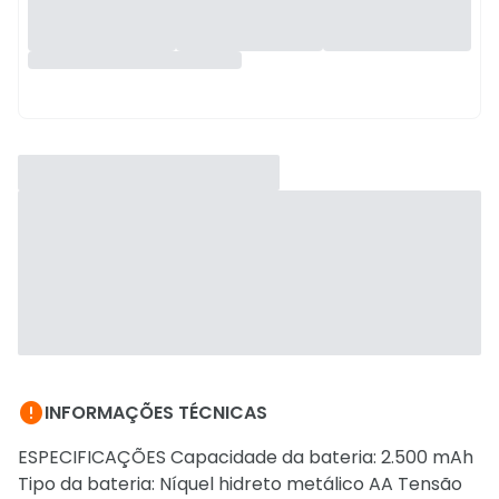

INFORMAÇÕES TÉCNICAS
ESPECIFICAÇÕES Capacidade da bateria: 2.500 mAh
Tipo da bateria: Níquel hidreto metálico AA Tensão