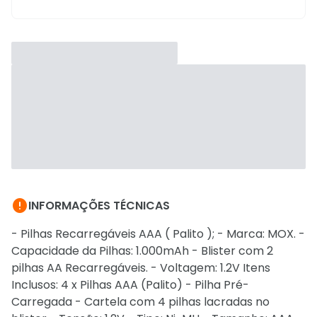

INFORMAÇÕES TÉCNICAS
- Pilhas Recarregáveis AAA ( Palito ); - Marca: MOX. -
Capacidade da Pilhas: 1.000mAh - Blister com 2
pilhas AA Recarregáveis. - Voltagem: 1.2V Itens
Inclusos: 4 x Pilhas AAA (Palito) - Pilha Pré-
Carregada - Cartela com 4 pilhas lacradas no