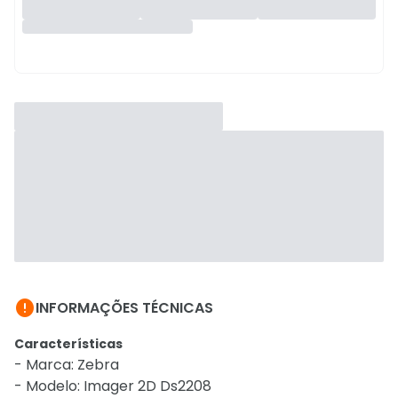

INFORMAÇÕES TÉCNICAS
Características
- Marca: Zebra
- Modelo: Imager 2D Ds2208