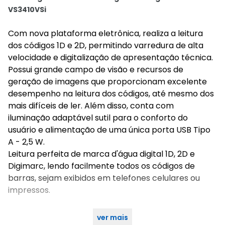
VS3410VSi
Com nova plataforma eletrônica, realiza a leitura
dos códigos 1D e 2D, permitindo varredura de alta
velocidade e digitalização de apresentação técnica.
Possui grande campo de visão e recursos de
geração de imagens que proporcionam excelente
desempenho na leitura dos códigos, até mesmo dos
mais difíceis de ler. Além disso, conta com
iluminação adaptável sutil para o conforto do
usuário e alimentação de uma única porta USB Tipo
A - 2,5 W.
Leitura perfeita de marca d'água digital 1D, 2D e
Digimarc, lendo facilmente todos os códigos de
barras, sejam exibidos em telefones celulares ou
impressos.
ver mais