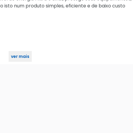
isto num produto simples, eficiente e de baixo custo
ver mais
rt