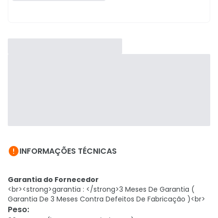

INFORMAÇÕES TÉCNICAS
Garantia do Fornecedor
<br><strong>garantia : </strong>3 Meses De Garantia (
Garantia De 3 Meses Contra Defeitos De Fabricação )<br>
Peso
: