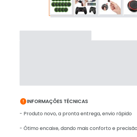

INFORMAÇÕES TÉCNICAS
- Produto novo, a pronta entrega, envio rápido
- Ótimo encaixe, dando mais conforto e precisão