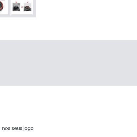
 nos seus jogo