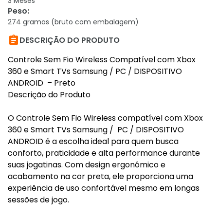
3 Meses
Peso
:
274 gramas (bruto com embalagem)

DESCRIÇÃO DO PRODUTO
Controle Sem Fio Wireless Compatível com Xbox
360 e Smart TVs Samsung / PC / DISPOSITIVO
ANDROID – Preto
Descrição do Produto
O Controle Sem Fio Wireless compatível com Xbox
360 e Smart TVs Samsung / PC / DISPOSITIVO
ANDROID é a escolha ideal para quem busca
conforto, praticidade e alta performance durante
suas jogatinas. Com design ergonômico e
acabamento na cor preta, ele proporciona uma
experiência de uso confortável mesmo em longas
sessões de jogo.