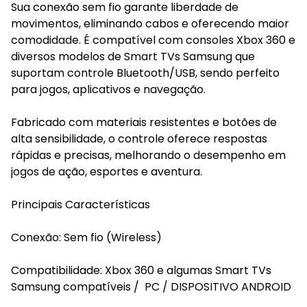
Sua conexão sem fio garante liberdade de
movimentos, eliminando cabos e oferecendo maior
comodidade. É compatível com consoles Xbox 360 e
diversos modelos de Smart TVs Samsung que
suportam controle Bluetooth/USB, sendo perfeito
para jogos, aplicativos e navegação.
Fabricado com materiais resistentes e botões de
alta sensibilidade, o controle oferece respostas
rápidas e precisas, melhorando o desempenho em
jogos de ação, esportes e aventura.
Principais Características
Conexão: Sem fio (Wireless)
Compatibilidade: Xbox 360 e algumas Smart TVs
Samsung compatíveis / PC / DISPOSITIVO ANDROID