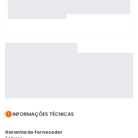

INFORMAÇÕES TÉCNICAS
Garantia do Fornecedor