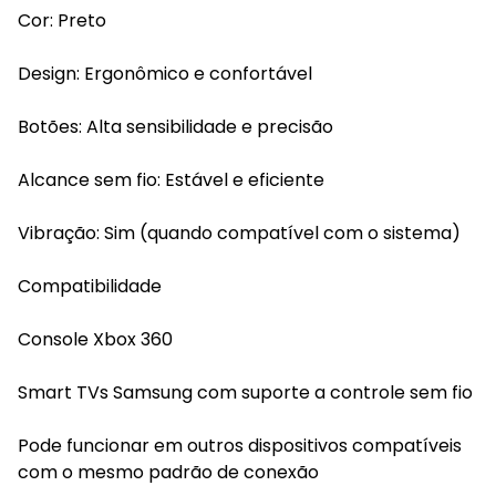
Cor: Preto
Design: Ergonômico e confortável
Botões: Alta sensibilidade e precisão
Alcance sem fio: Estável e eficiente
Vibração: Sim (quando compatível com o sistema)
Compatibilidade
Console Xbox 360
Smart TVs Samsung com suporte a controle sem fio
Pode funcionar em outros dispositivos compatíveis
com o mesmo padrão de conexão