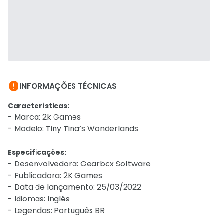

INFORMAÇÕES TÉCNICAS
Características:
- Marca: 2k Games
- Modelo: Tiny Tina’s Wonderlands
Especificações:
- Desenvolvedora: Gearbox Software
- Publicadora: 2K Games
- Data de lançamento: 25/03/2022
- Idiomas: Inglês
- Legendas: Português BR