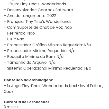
- Título: Tiny Tina’s Wonderlands
- Desenvolvedor: Gearbox Software
- Ano de Lançamento: 2022
- Franquia: Tiny Tina’s Wonderlands
- Com Suporte de Chat de Voz: Não
- Periférico: Não
- É Kit: Não
- Processador Gráfico Mínimo Requerido: N/a
- Processador Mínimo Requerido: N/a
- Requisito Mínimo da Ram: N/a
- Tamanho do Arquivo: N/a
- Sistema Operacional Mínimo Requerido: N/a
Conteúdo da embalagem:
- 1x Jogo Tiny Tina’s Wonderlands Next-level Edition,
Xbox
Garantia do Fornecedor
3 meses