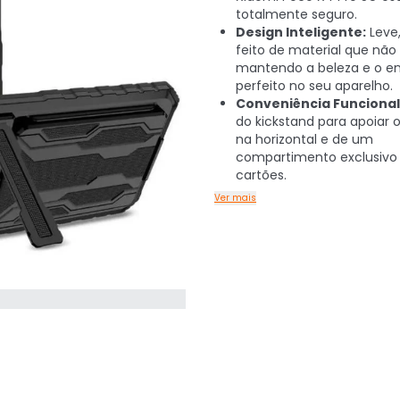
totalmente seguro.
Design Inteligente:
Leve,
feito de material que não
mantendo a beleza e o e
perfeito no seu aparelho.
Conveniência Funcional
do kickstand para apoiar o
na horizontal e de um
compartimento exclusivo 
cartões.
Ver mais