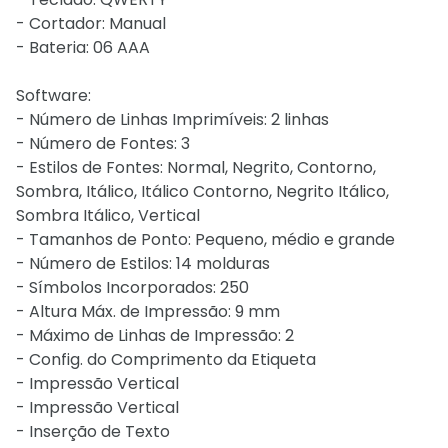
- Cortador: Manual
- Bateria: 06 AAA
Software:
- Número de Linhas Imprimíveis: 2 linhas
- Número de Fontes: 3
- Estilos de Fontes: Normal, Negrito, Contorno,
Sombra, Itálico, Itálico Contorno, Negrito Itálico,
Sombra Itálico, Vertical
- Tamanhos de Ponto: Pequeno, médio e grande
- Número de Estilos: 14 molduras
- Símbolos Incorporados: 250
- Altura Máx. de Impressão: 9 mm
- Máximo de Linhas de Impressão: 2
- Config. do Comprimento da Etiqueta
- Impressão Vertical
- Impressão Vertical
- Inserção de Texto