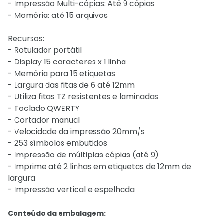
- Impressão Multi-cópias: Até 9 cópias
- Memória: até 15 arquivos
Recursos:
- Rotulador portátil
- Display 15 caracteres x 1 linha
- Memória para 15 etiquetas
- Largura das fitas de 6 até 12mm
- Utiliza fitas TZ resistentes e laminadas
- Teclado QWERTY
- Cortador manual
- Velocidade da impressão 20mm/s
- 253 símbolos embutidos
- Impressão de múltiplas cópias (até 9)
- Imprime até 2 linhas em etiquetas de 12mm de
largura
- Impressão vertical e espelhada
Conteúdo da embalagem: