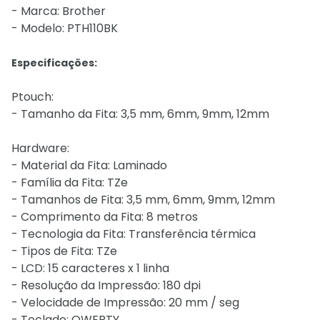
- Marca: Brother
- Modelo: PTH110BK
Especificações:
Ptouch:
- Tamanho da Fita: 3,5 mm, 6mm, 9mm, 12mm
Hardware:
- Material da Fita: Laminado
- Família da Fita: TZe
- Tamanhos de Fita: 3,5 mm, 6mm, 9mm, 12mm
- Comprimento da Fita: 8 metros
- Tecnologia da Fita: Transferência térmica
- Tipos de Fita: TZe
- LCD: 15 caracteres x 1 linha
- Resolução da Impressão: 180 dpi
- Velocidade de Impressão: 20 mm / seg
- Teclado: QWERTY