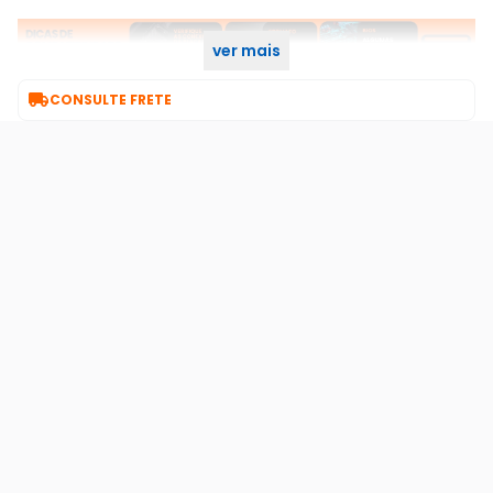
ver mais

CONSULTE FRETE