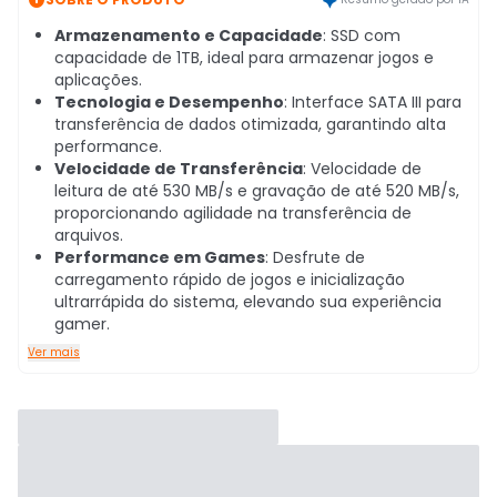
Armazenamento e Capacidade
: SSD com
capacidade de 1TB, ideal para armazenar jogos e
aplicações.
Tecnologia e Desempenho
: Interface SATA III para
transferência de dados otimizada, garantindo alta
performance.
Velocidade de Transferência
: Velocidade de
leitura de até 530 MB/s e gravação de até 520 MB/s,
proporcionando agilidade na transferência de
arquivos.
Performance em Games
: Desfrute de
carregamento rápido de jogos e inicialização
ultrarrápida do sistema, elevando sua experiência
gamer.
Ver mais