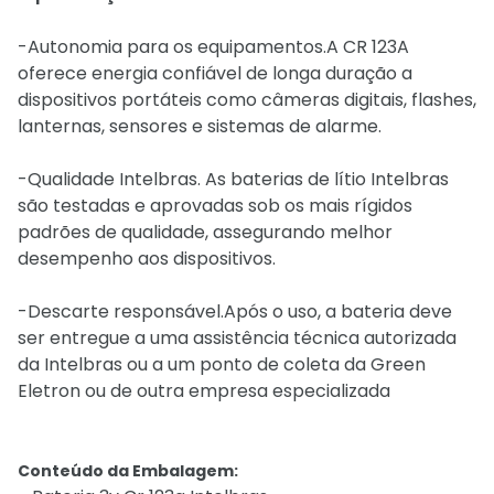
-Autonomia para os equipamentos.A CR 123A
oferece energia confiável de longa duração a
dispositivos portáteis como câmeras digitais, flashes,
lanternas, sensores e sistemas de alarme.
-Qualidade Intelbras. As baterias de lítio Intelbras
são testadas e aprovadas sob os mais rígidos
padrões de qualidade, assegurando melhor
desempenho aos dispositivos.
-Descarte responsável.Após o uso, a bateria deve
ser entregue a uma assistência técnica autorizada
da Intelbras ou a um ponto de coleta da Green
Eletron ou de outra empresa especializada
Conteúdo da Embalagem: