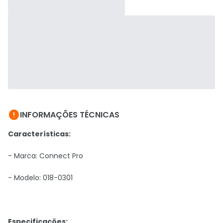

INFORMAÇÕES TÉCNICAS
Características:
- Marca:
Connect Pro
- Modelo: 018-0301
Especificações: