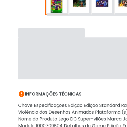

INFORMAÇÕES TÉCNICAS
Chave Especificações Edição Edição Standard Ra
Violência dos Desenhos Animados Plataforma (s)
Nome do Produto Lego DC Super-vilões Marca 
Modelo 1000709804 Detalhes do Game Edição Ed