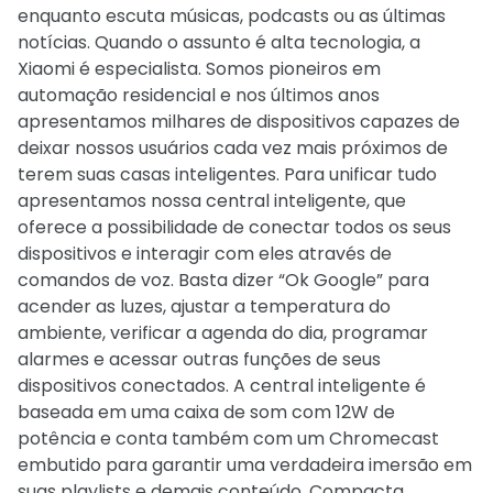
enquanto escuta músicas, podcasts ou as últimas
notícias. Quando o assunto é alta tecnologia, a
Xiaomi é especialista. Somos pioneiros em
automação residencial e nos últimos anos
apresentamos milhares de dispositivos capazes de
deixar nossos usuários cada vez mais próximos de
terem suas casas inteligentes. Para unificar tudo
apresentamos nossa central inteligente, que
oferece a possibilidade de conectar todos os seus
dispositivos e interagir com eles através de
comandos de voz. Basta dizer “Ok Google” para
acender as luzes, ajustar a temperatura do
ambiente, verificar a agenda do dia, programar
alarmes e acessar outras funções de seus
dispositivos conectados. A central inteligente é
baseada em uma caixa de som com 12W de
potência e conta também com um Chromecast
embutido para garantir uma verdadeira imersão em
suas playlists e demais conteúdo. Compacta,