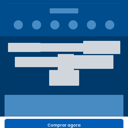
Comprar agora