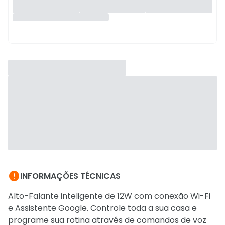

INFORMAÇÕES TÉCNICAS
Alto-Falante inteligente de 12W com conexão Wi-Fi
e Assistente Google. Controle toda a sua casa e
programe sua rotina através de comandos de voz