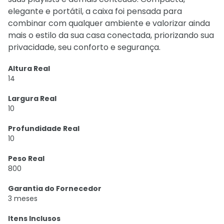
elegante e portátil, a caixa foi pensada para
combinar com qualquer ambiente e valorizar ainda
mais o estilo da sua casa conectada, priorizando sua
privacidade, seu conforto e segurança.
Altura Real
14
Largura Real
10
Profundidade Real
10
Peso Real
800
Garantia do Fornecedor
3 meses
Itens Inclusos