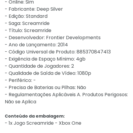
- Online: Sim
- Fabricante: Deep Silver
- Edição: Standard
- Saga: Screamride
- Título: Screamride
- Desenvolvedor: Frontier Developments
- Ano de Lançamento: 2014
- Código Universal de Produto: 885370847413
- Exigência de Espaço Mínimo: 4gb
- Quantidade de Jogadores: 2
- Qualidade de Saída de Vídeo: 1080p
- Periférico: -
- Precisa de Baterias ou Pilhas: Não
- Regulamentações Aplicáveis A. Produtos Perigosos:
Não se Aplica
Conteúdo da embalagem:
- 1x Jogo Screamride - Xbox One