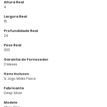
Altura Real
4
Largura Real
16
Profundidade Real
24
Peso Real
300
Garantia do Fornecedor
3 Meses
Itens Inclusos
1x Jogo Mídia Física
Fabricante
Deep Silver
Modelo