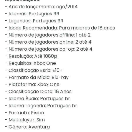
- Ano de lançamento: ago/2014
- Idiomas: Português BR
- Legendas: Português BR
- Idade Recomendada: Para maiores de 18 anos
- Número de jogadores offline: 1 até 2
- Número de jogadores online: 2 até 4
- Número de jogadores co-op: 2 até 4
- Resolução: Até 1080p
- Requisitos: Xbox One
- Classificação Esrb: E10+
- Formato da Mídia: Blu-ray
- Plataforma: Xbox One
- Classificação Djctq: 18 Anos
- Idioma Áudio: Português br
- Idioma Legenda: Português br
- Formato: Físico
- Multiplayer: Sim
- Gênero: Aventura