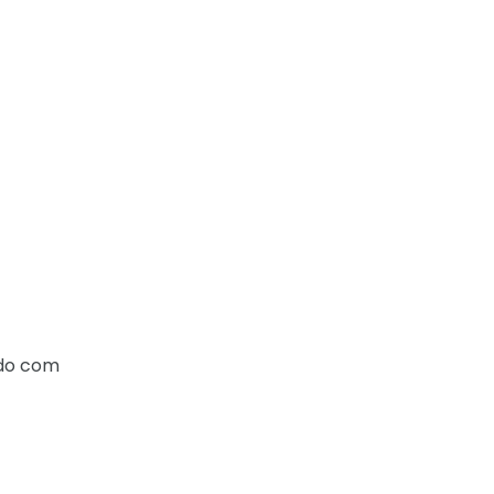
ado com