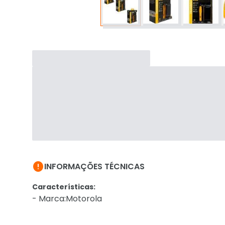

INFORMAÇÕES TÉCNICAS
Características:
- Marca:Motorola