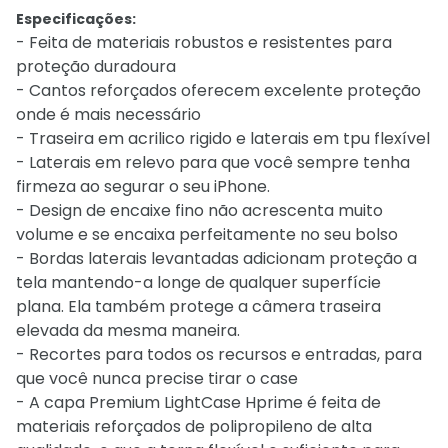
Especificações:
- Feita de materiais robustos e resistentes para
proteção duradoura
- Cantos reforçados oferecem excelente proteção
onde é mais necessário
- Traseira em acrilico rigido e laterais em tpu flexível
- Laterais em relevo para que você sempre tenha
firmeza ao segurar o seu iPhone.
- Design de encaixe fino não acrescenta muito
volume e se encaixa perfeitamente no seu bolso
- Bordas laterais levantadas adicionam proteção a
tela mantendo-a longe de qualquer superfície
plana. Ela também protege a câmera traseira
elevada da mesma maneira.
- Recortes para todos os recursos e entradas, para
que você nunca precise tirar o case
- A capa Premium LightCase Hprime é feita de
materiais reforçados de polipropileno de alta