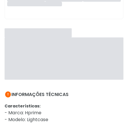

INFORMAÇÕES TÉCNICAS
Características:
- Marca: Hprime
- Modelo: Lightcase