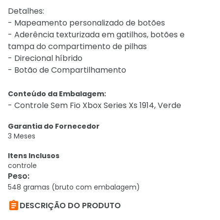
Detalhes:
- Mapeamento personalizado de botões
- Aderência texturizada em gatilhos, botões e
tampa do compartimento de pilhas
- Direcional híbrido
- Botão de Compartilhamento
Conteúdo da Embalagem:
- Controle Sem Fio Xbox Series Xs 1914, Verde
Garantia do Fornecedor
3 Meses
Itens Inclusos
controle
Peso
:
548 gramas (bruto com embalagem)

DESCRIÇÃO DO PRODUTO