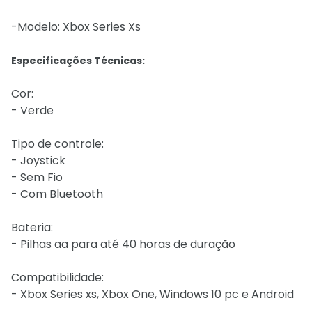
-Modelo: Xbox Series Xs
Especificações Técnicas:
Cor:
- Verde
Tipo de controle:
- Joystick
- Sem Fio
- Com Bluetooth
Bateria:
- Pilhas aa para até 40 horas de duração
Compatibilidade:
- Xbox Series xs, Xbox One, Windows 10 pc e Android