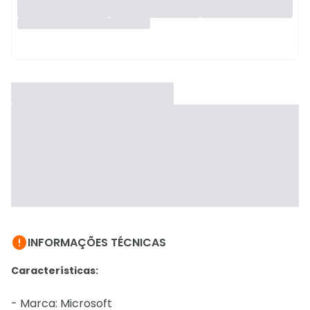

INFORMAÇÕES TÉCNICAS
Características:
- Marca: Microsoft