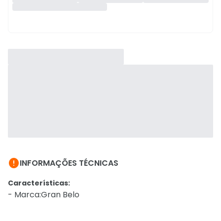

INFORMAÇÕES TÉCNICAS
Características:
- Marca:Gran Belo