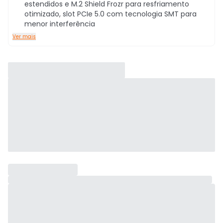
estendidos e M.2 Shield Frozr para resfriamento
otimizado, slot PCIe 5.0 com tecnologia SMT para
menor interferência
Ver mais