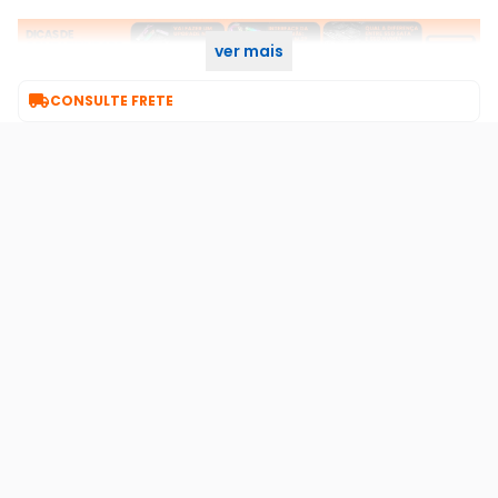
ver mais

CONSULTE FRETE