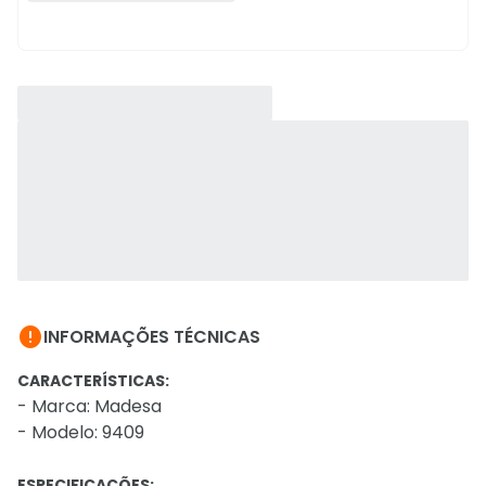

INFORMAÇÕES TÉCNICAS
CARACTERÍSTICAS:
- Marca: Madesa
- Modelo: 9409
ESPECIFICAÇÕES: