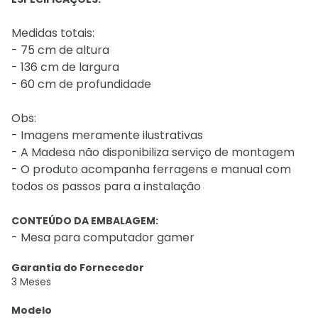
Medidas totais:
- 75 cm de altura
- 136 cm de largura
- 60 cm de profundidade
Obs:
- Imagens meramente ilustrativas
- A Madesa não disponibiliza serviço de montagem
- O produto acompanha ferragens e manual com
todos os passos para a instalação
CONTEÚDO DA EMBALAGEM:
- Mesa para computador gamer
Garantia do Fornecedor
3 Meses
Modelo