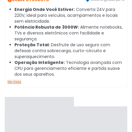
Energia Onde Você Estiver:
Converta 24V para
220V, ideal para veículos, acampamentos e locais
sem eletricidade.
Potência Robusta de 3000W:
Alimente notebooks,
TVs e diversos eletrônicos com facilidade e
segurança.
Proteção Total:
Desfrute de uso seguro com
defesas contra sobrecarga, curto-circuito e
superaquecimento.
Operação Inteligente:
Tecnologia avançada com
CPU para gerenciamento eficiente e partida suave
dos seus aparelhos.
Ver mais