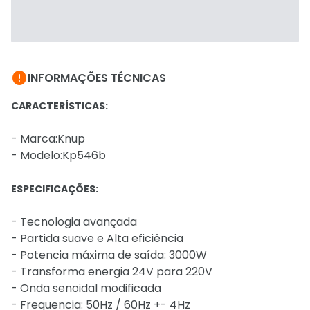

INFORMAÇÕES TÉCNICAS
CARACTERÍSTICAS:
- Marca:Knup
- Modelo:Kp546b
ESPECIFICAÇÕES:
- Tecnologia avançada
- Partida suave e Alta eficiência
- Potencia máxima de saída: 3000W
- Transforma energia 24V para 220V
- Onda senoidal modificada
- Frequencia: 50Hz / 60Hz +- 4Hz