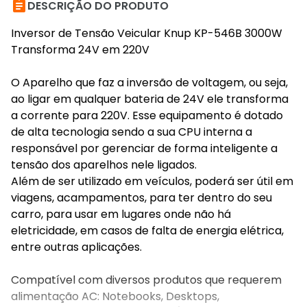

DESCRIÇÃO DO PRODUTO
Inversor de Tensão Veicular Knup KP-546B 3000W
Transforma 24V em 220V
O Aparelho que faz a inversão de voltagem, ou seja,
ao ligar em qualquer bateria de 24V ele transforma
a corrente para 220V. Esse equipamento é dotado
de alta tecnologia sendo a sua CPU interna a
responsável por gerenciar de forma inteligente a
tensão dos aparelhos nele ligados.
Além de ser utilizado em veículos, poderá ser útil em
viagens, acampamentos, para ter dentro do seu
carro, para usar em lugares onde não há
eletricidade, em casos de falta de energia elétrica,
entre outras aplicações.
Compatível com diversos produtos que requerem
alimentação AC: Notebooks, Desktops,