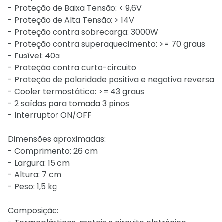
- Proteção de Baixa Tensão: < 9,6V
- Proteção de Alta Tensão: > 14V
- Proteção contra sobrecarga: 3000W
- Proteção contra superaquecimento: >= 70 graus
- Fusível: 40a
- Proteção contra curto-circuito
- Proteção de polaridade positiva e negativa reversa
- Cooler termostático: >= 43 graus
- 2 saídas para tomada 3 pinos
- Interruptor ON/OFF
Dimensões aproximadas:
- Comprimento: 26 cm
- Largura: 15 cm
- Altura: 7 cm
- Peso: 1,5 kg
Composição: