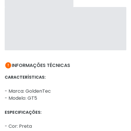

INFORMAÇÕES TÉCNICAS
CARACTERÍSTICAS:
- Marca: GoldenTec
- Modelo: GT5
ESPECIFICAÇÕES:
- Cor: Preta