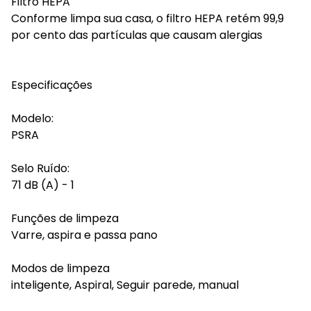
Filtro HEPA
Conforme limpa sua casa, o filtro HEPA retém 99,9
por cento das partículas que causam alergias
Especificações
Modelo:
PSRA
Selo Ruído:
71 dB (A) - 1
Funções de limpeza
Varre, aspira e passa pano
Modos de limpeza
inteligente, Aspiral, Seguir parede, manual