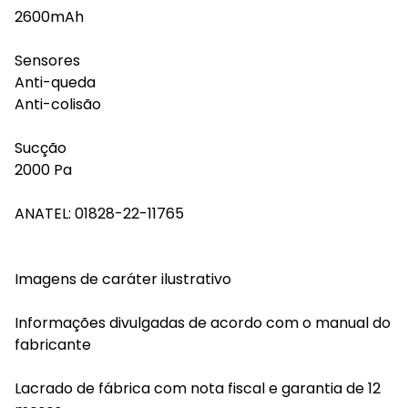
2600mAh
Sensores
Anti-queda
Anti-colisão
Sucção
2000 Pa
ANATEL: 01828-22-11765
Imagens de caráter ilustrativo
Informações divulgadas de acordo com o manual do
fabricante
Lacrado de fábrica com nota fiscal e garantia de 12