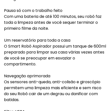
Pausa só com o trabalho feito
Com uma bateria de até 100 minutos, seu robô faz
toda a limpeza antes de você sequer terminar o
primeiro filme da noite.
Um reservatório para toda a casa
O Smart Robô Aspirador possui um tanque de 600ml
preparado para limpar sua casa várias vezes antes
de você se preocupar em esvaziar o
compartimento.
Navegação aprimorada
Os sensores anti-queda, anti-colisão e giroscópio
permitem uma limpeza mais eficiente e sem risco
do seu Robô cair de um degrau ou danificar com
batidas.