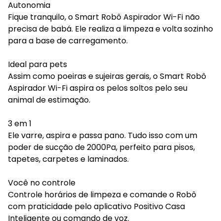
Autonomia
Fique tranquilo, o Smart Robô Aspirador Wi-Fi não
precisa de babá. Ele realiza a limpeza e volta sozinho
para a base de carregamento.
Ideal para pets
Assim como poeiras e sujeiras gerais, o Smart Robô
Aspirador Wi-Fi aspira os pelos soltos pelo seu
animal de estimação.
3 em 1
Ele varre, aspira e passa pano. Tudo isso com um
poder de sucção de 2000Pa, perfeito para pisos,
tapetes, carpetes e laminados.
Você no controle
Controle horários de limpeza e comande o Robô
com praticidade pelo aplicativo Positivo Casa
Inteligente ou comando de voz.