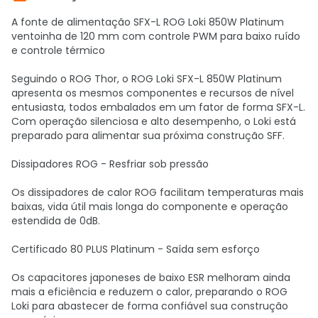
A fonte de alimentação SFX-L ROG Loki 850W Platinum
ventoinha de 120 mm com controle PWM para baixo ruído
e controle térmico
Seguindo o ROG Thor, o ROG Loki SFX-L 850W Platinum
apresenta os mesmos componentes e recursos de nível
entusiasta, todos embalados em um fator de forma SFX-L.
Com operação silenciosa e alto desempenho, o Loki está
preparado para alimentar sua próxima construção SFF.
Dissipadores ROG - Resfriar sob pressão
Os dissipadores de calor ROG facilitam temperaturas mais
baixas, vida útil mais longa do componente e operação
estendida de 0dB.
Certificado 80 PLUS Platinum - Saída sem esforço
Os capacitores japoneses de baixo ESR melhoram ainda
mais a eficiência e reduzem o calor, preparando o ROG
Loki para abastecer de forma confiável sua construção