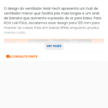
O design do ventilador Axial-tech apresenta um hub de
ventilador menor que facilita pás mais longas e um anel
de barreira que aumenta a pressão do ar para baixo. Para
ROG Loki PSUs, escalamos esse design para 120 mm para
manter as coisas frias em baixas RPMs enquanto produz
menos ruído.
ver mais

CONSULTE FRETE