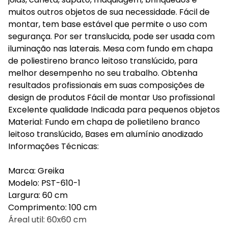
muitos outros objetos de sua necessidade. Fácil de
montar, tem base estável que permite o uso com
segurança. Por ser translucida, pode ser usada com
iluminação nas laterais. Mesa com fundo em chapa
de poliestireno branco leitoso translúcido, para
melhor desempenho no seu trabalho. Obtenha
resultados profissionais em suas composições de
design de produtos Fácil de montar Uso profissional
Excelente qualidade Indicada para pequenos objetos
Material: Fundo em chapa de polietileno branco
leitoso translúcido, Bases em alumínio anodizado
Informações Técnicas:
Marca: Greika
Modelo: PST-610-1
Largura: 60 cm
Comprimento: 100 cm
Áreal util: 60x60 cm