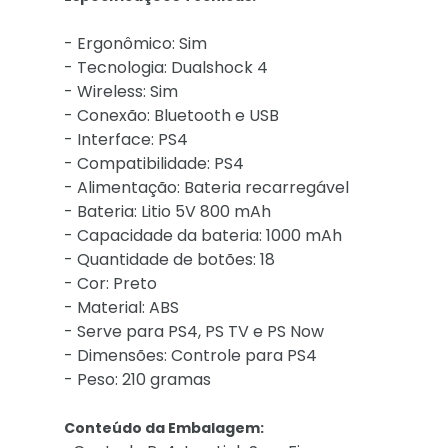
- Ergonômico: Sim
- Tecnologia: Dualshock 4
- Wireless: Sim
- Conexão: Bluetooth e USB
- Interface: PS4
- Compatibilidade: PS4
- Alimentação: Bateria recarregável
- Bateria: Litio 5V 800 mAh
- Capacidade da bateria: 1000 mAh
- Quantidade de botões: 18
- Cor: Preto
- Material: ABS
- Serve para PS4, PS TV e PS Now
- Dimensões: Controle para PS4
- Peso: 210 gramas
Conteúdo da Embalagem: