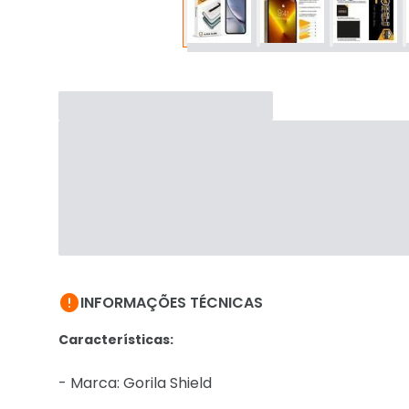

INFORMAÇÕES TÉCNICAS
Características:
- Marca: Gorila Shield