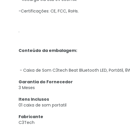
-Certificações: CE, FCC, RoHs.
.
Conteúdo da embalagem:
- Caixa de Som C3tech Beat Bluetooth LED, Portátil, 
Garantia do Fornecedor
3 Meses
Itens Inclusos
01 caixa de som portatil
Fabricante
C3Tech