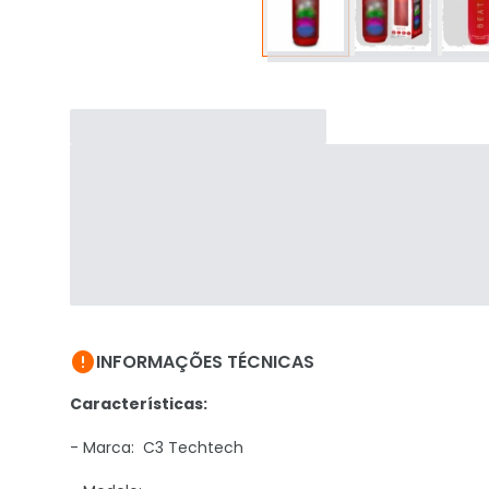

INFORMAÇÕES TÉCNICAS
Características:
- Marca: C3 Techtech