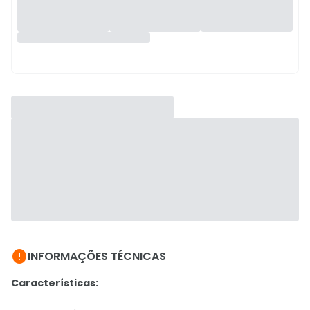

INFORMAÇÕES TÉCNICAS
Características: