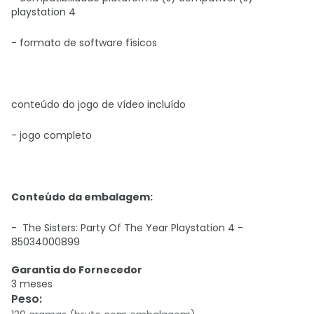
playstation 4
- formato de software físicos
conteúdo do jogo de vídeo incluído
- jogo completo
Conteúdo da embalagem:
-
The Sisters: Party Of The Year Playstation 4 -
85034000899
Garantia do Fornecedor
3 meses
Peso
: